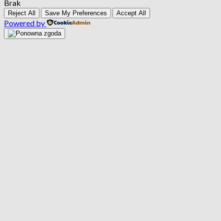
Brak
Reject All
Save My Preferences
Accept All
Powered by